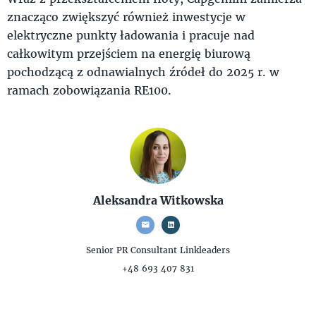
znacząco zwiększyć również inwestycje w
elektryczne punkty ładowania i pracuje nad
całkowitym przejściem na energię biurową
pochodzącą z odnawialnych źródeł do 2025 r. w
ramach zobowiązania RE100.
Aleksandra Witkowska
Senior PR Consultant
Linkleaders
+48 693 407 831