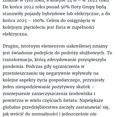
Do końca 2022 roku ponad 50% floty Grupy będą
stanowiły pojazdy hybrydowe lub elektryczne, a do
końca 2025 – 100%. Celem do osiągnięcia w
kolejnym pięcioleciu jest flota w zupełności
elektryczna.
Drugim, istotnym elementem nakreślonej zmiany
jest świadome podejście do podróży służbowych. To
transformacja, którą zdecydowanie przyspieszyła
pandemia. Podczas gdy ograniczenia w
przemieszczaniu się negatywnie wpływały na
kolejne aspekty życia gospodarczego, przyniosły
jeden niespodziewanie pozytywny skutek –
zmniejszenie zanieczyszczenia środowiska i
powietrza w wielu częściach świata. Największe
globalne przedsiębiorstwa zaczęły zastanawiać się,
jak wrócić do normalności i jednocześnie nie