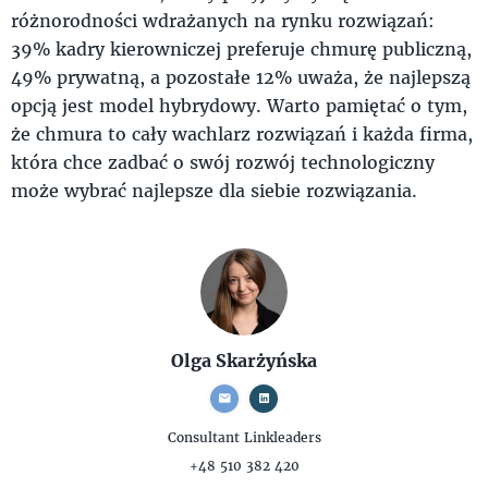
różnorodności wdrażanych na rynku rozwiązań:
39% kadry kierowniczej preferuje chmurę publiczną,
49% prywatną, a pozostałe 12% uważa, że najlepszą
opcją jest model hybrydowy. Warto pamiętać o tym,
że chmura to cały wachlarz rozwiązań i każda firma,
która chce zadbać o swój rozwój technologiczny
może wybrać najlepsze dla siebie rozwiązania.
Olga Skarżyńska
Consultant
Linkleaders
+48 510 382 420