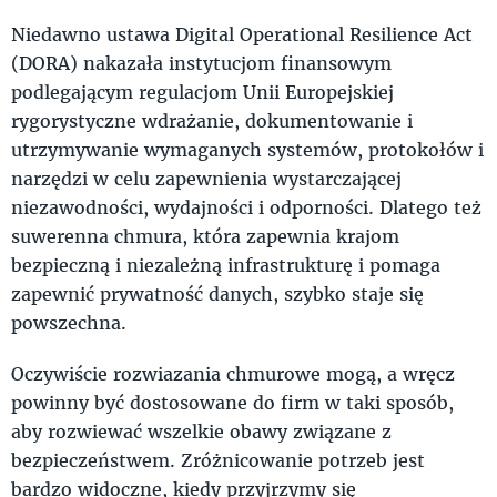
Niedawno ustawa Digital Operational Resilience Act
(DORA) nakazała instytucjom finansowym
podlegającym regulacjom Unii Europejskiej
rygorystyczne wdrażanie, dokumentowanie i
utrzymywanie wymaganych systemów, protokołów i
narzędzi w celu zapewnienia wystarczającej
niezawodności, wydajności i odporności. Dlatego też
suwerenna chmura, która zapewnia krajom
bezpieczną i niezależną infrastrukturę i pomaga
zapewnić prywatność danych, szybko staje się
powszechna.
Oczywiście rozwiazania chmurowe mogą, a wręcz
powinny być dostosowane do firm w taki sposób,
aby rozwiewać wszelkie obawy związane z
bezpieczeństwem. Zróżnicowanie potrzeb jest
bardzo widoczne, kiedy przyjrzymy się