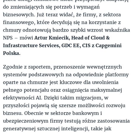
do zmieniających się potrzeb i wymagań
biznesowych. Już teraz widać, że firmy, z sektora
finansowego, które decydują się na korzystanie z
chmury odnotowują bardzo szybki wzrost wskaźnika
NPS – mówi
Artur Kmiecik, Head of Cloud &
Infrastructure Services, GDC EE, CIS z Capgemini
Polska.
Zgodnie z raportem, przenoszenie wewnętrznych
systemów podstawowych na odpowiednie platformy
oparte na chmurze jest kluczowe dla uwolnienia
pełnego potencjału oraz osiągnięcia maksymalnej
efektywności AI. Dzięki takim migracjom, w
przyszłości pojawią się szersze możliwości rozwoju
biznesu. Obecnie w sektorze bankowym i
ubezpieczeniowym firmy testują różne zastosowania
generatywnej sztucznej inteligencji, takie jak