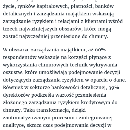
życie, rynków kapitałowych, płatności, banków
detalicznych i zarządzania majątkiem wskazują
zarządzanie ryzykiem i relacjami z klientami wśród
trzech najważniejszych obszarów, które mogą
zostać najwcześniej przeniesione do chmury.
W obszarze zarządzania majątkiem, aż 60%
respondentów wskazuje na korzyści płynące z
wykorzystania chmurowych technik wykrywania
oszustw, które umożliwiają podejmowanie decyzji
dotyczących zarządzania ryzykiem w oparciu o dane.
Również w sektorze bankowości detalicznej, 39%
dyrektorów podkreśla wartość przeniesienia
złożonego zarządzania ryzykiem kredytowym do
chmury. Taka transformacja, dzięki
zautomatyzowanym procesom i zintegrowanej
analityce, skraca czas podejmowania decyzji w