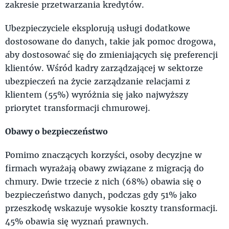
zakresie przetwarzania kredytów.
Ubezpieczyciele eksplorują usługi dodatkowe
dostosowane do danych, takie jak pomoc drogowa,
aby dostosować się do zmieniających się preferencji
klientów. Wśród kadry zarządzającej w sektorze
ubezpieczeń na życie zarządzanie relacjami z
klientem (55%) wyróżnia się jako najwyższy
priorytet transformacji chmurowej.
Obawy o bezpieczeństwo
Pomimo znaczących korzyści, osoby decyzjne w
firmach wyrażają obawy związane z migracją do
chmury. Dwie trzecie z nich (68%) obawia się o
bezpieczeństwo danych, podczas gdy 51% jako
przeszkodę wskazuje wysokie koszty transformacji.
45% obawia się wyznań prawnych.