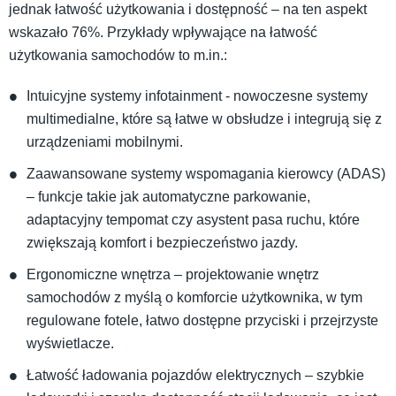
jednak łatwość użytkowania i dostępność – na ten aspekt
wskazało 76%. Przykłady wpływające na łatwość
użytkowania samochodów to m.in.:
Intuicyjne systemy infotainment - nowoczesne systemy
multimedialne, które są łatwe w obsłudze i integrują się z
urządzeniami mobilnymi.
Zaawansowane systemy wspomagania kierowcy (ADAS)
– funkcje takie jak automatyczne parkowanie,
adaptacyjny tempomat czy asystent pasa ruchu, które
zwiększają komfort i bezpieczeństwo jazdy.
Ergonomiczne wnętrza – projektowanie wnętrz
samochodów z myślą o komforcie użytkownika, w tym
regulowane fotele, łatwo dostępne przyciski i przejrzyste
wyświetlacze.
Łatwość ładowania pojazdów elektrycznych – szybkie