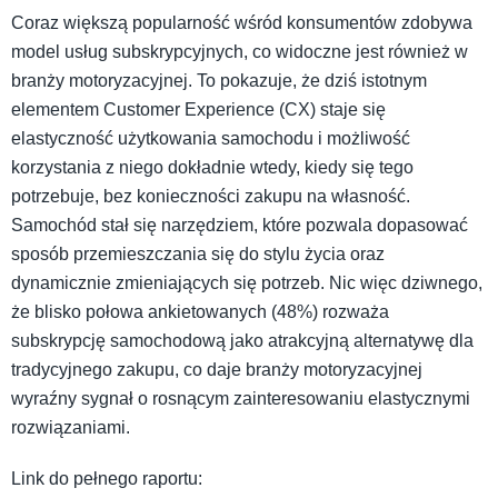
Coraz większą popularność wśród konsumentów zdobywa
model usług subskrypcyjnych, co widoczne jest również w
branży motoryzacyjnej. To pokazuje, że dziś istotnym
elementem Customer Experience (CX) staje się
elastyczność użytkowania samochodu i możliwość
korzystania z niego dokładnie wtedy, kiedy się tego
potrzebuje, bez konieczności zakupu na własność.
Samochód stał się narzędziem, które pozwala dopasować
sposób przemieszczania się do stylu życia oraz
dynamicznie zmieniających się potrzeb. Nic więc dziwnego,
że blisko połowa ankietowanych (48%) rozważa
subskrypcję samochodową jako atrakcyjną alternatywę dla
tradycyjnego zakupu, co daje branży motoryzacyjnej
wyraźny sygnał o rosnącym zainteresowaniu elastycznymi
rozwiązaniami.
Link do pełnego raportu: