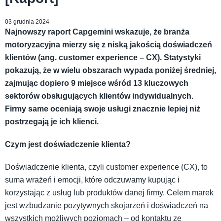
03 grudnia 2024
Najnowszy raport Capgemini wskazuje, że branża
motoryzacyjna mierzy się z niską jakością doświadczeń
klientów (ang. customer experience – CX). Statystyki
pokazują, że w wielu obszarach wypada poniżej średniej,
zajmując dopiero 9 miejsce wśród 13 kluczowych
sektorów obsługujących klientów indywidualnych.
Firmy same oceniają swoje usługi znacznie lepiej niż
postrzegają je ich klienci.
Czym jest doświadczenie klienta?
Doświadczenie klienta, czyli customer experience (CX), to
suma wrażeń i emocji, które odczuwamy kupując i
korzystając z usług lub produktów danej firmy. Celem marek
jest wzbudzanie pozytywnych skojarzeń i doświadczeń na
wszystkich możliwych poziomach – od kontaktu ze