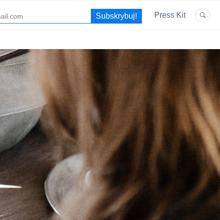
Press Kit