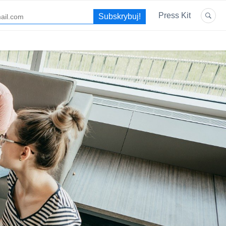
Press Kit