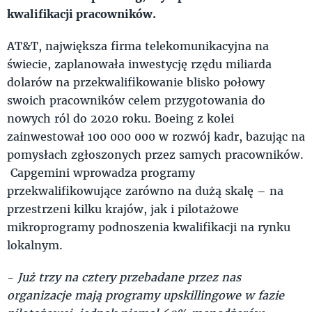
kwalifikacji pracowników.
AT&T, największa firma telekomunikacyjna na
świecie, zaplanowała inwestycję rzędu miliarda
dolarów na przekwalifikowanie blisko połowy
swoich pracowników celem przygotowania do
nowych ról do 2020 roku. Boeing z kolei
zainwestował 100 000 000 w rozwój kadr, bazując na
pomysłach zgłoszonych przez samych pracowników.
Capgemini wprowadza programy
przekwalifikowujące zarówno na dużą skalę – na
przestrzeni kilku krajów, jak i pilotażowe
mikroprogramy podnoszenia kwalifikacji na rynku
lokalnym.
-
Już trzy na cztery przebadane przez nas
organizacje mają programy upskillingowe w fazie