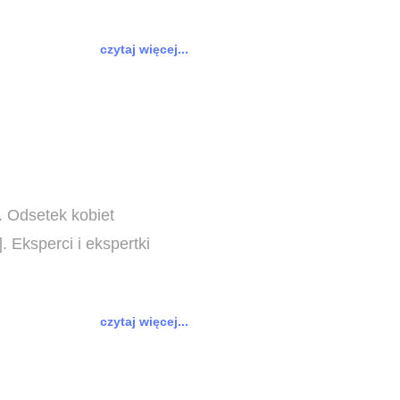
czytaj więcej...
. Odsetek kobiet
 Eksperci i ekspertki
czytaj więcej...