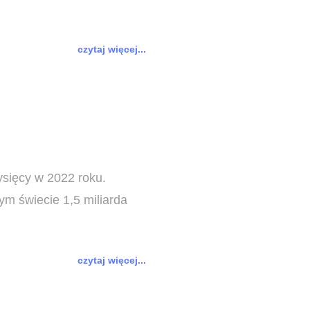
czytaj więcej...
ysięcy w 2022 roku.
ym świecie 1,5 miliarda
czytaj więcej...